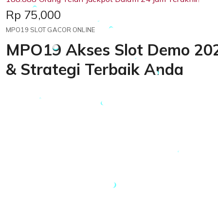
Price:
Rp 75,000
MPO19 SLOT GACOR ONLINE
MPO19 Akses Slot Demo 2026
& Strategi Terbaik Anda
Loading...