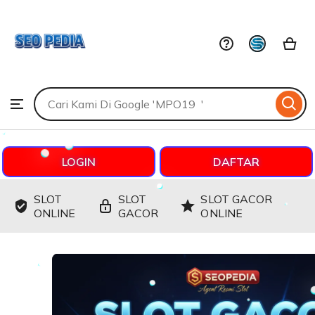
MPO19
Skip
to
ontent
Search
Browse
for
items
or
shops
LOGIN
DAFTAR
SLOT
SLOT
SLOT GACOR
ONLINE
GACOR
ONLINE